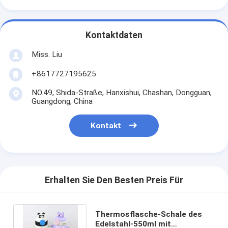
Kontaktdaten
Miss. Liu
+8617727195625
NO.49, Shida-Straße, Hanxishui, Chashan, Dongguan,
Guangdong, China
Kontakt
Erhalten Sie Den Besten Preis Für
Thermosflasche-Schale des
Edelstahl-550ml mit