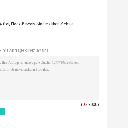
,
A frei
Fleck-Beweis-Kindersilikon-Schale
 Ihre Anfrage direkt an uns
(
0
/ 3000)