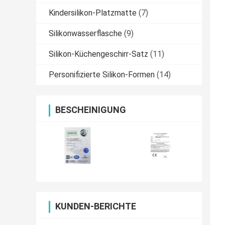
Kindersilikon-Platzmatte
(7)
Silikonwasserflasche
(9)
Silikon-Küchengeschirr-Satz
(11)
Personifizierte Silikon-Formen
(14)
BESCHEINIGUNG
KUNDEN-BERICHTE