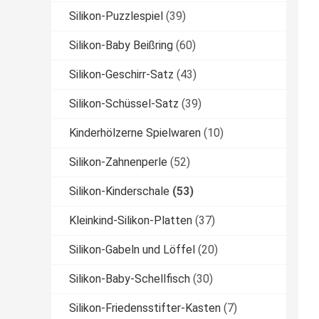
Silikon-Puzzlespiel
(39)
Silikon-Baby Beißring
(60)
Silikon-Geschirr-Satz
(43)
Silikon-Schüssel-Satz
(39)
Kinderhölzerne Spielwaren
(10)
Silikon-Zahnenperle
(52)
Silikon-Kinderschale
(53)
Kleinkind-Silikon-Platten
(37)
Silikon-Gabeln und Löffel
(20)
Silikon-Baby-Schellfisch
(30)
Silikon-Friedensstifter-Kasten
(7)