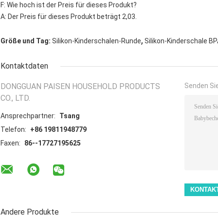
F: Wie hoch ist der Preis für dieses Produkt?
A: Der Preis für dieses Produkt beträgt 2,03.
,
Größe und Tag:
Silikon-Kinderschalen-Runde
Silikon-Kinderschale BP
Kontaktdaten
DONGGUAN PAISEN HOUSEHOLD PRODUCTS
Senden Sie
CO., LTD.
Ansprechpartner:
Tsang
Telefon:
+86 19811948779
Faxen:
86--17727195625
Andere Produkte