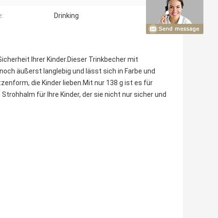
:
Drinking
Sicherheit Ihrer Kinder.Dieser Trinkbecher mit
noch äußerst langlebig und lässt sich in Farbe und
zenform, die Kinder lieben.Mit nur 138 g ist es für
 Strohhalm für Ihre Kinder, der sie nicht nur sicher und