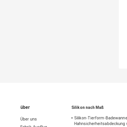
über
Silikon nach Maß
Silikon-Tierform-Badewann
Über uns
Hahnsicherheitsabdeckung 