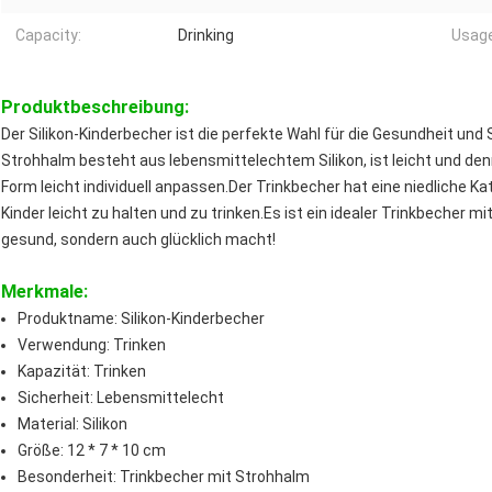
Capacity:
Drinking
Usage
Produktbeschreibung:
Der Silikon-Kinderbecher ist die perfekte Wahl für die Gesundheit und 
Strohhalm besteht aus lebensmittelechtem Silikon, ist leicht und den
Form leicht individuell anpassen.Der Trinkbecher hat eine niedliche Kat
Kinder leicht zu halten und zu trinken.Es ist ein idealer Trinkbecher mit
gesund, sondern auch glücklich macht!
Merkmale:
Produktname: Silikon-Kinderbecher
Verwendung: Trinken
Kapazität: Trinken
Sicherheit: Lebensmittelecht
Material: Silikon
Größe: 12 * 7 * 10 cm
Besonderheit: Trinkbecher mit Strohhalm