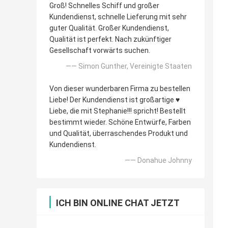
Groß! Schnelles Schiff und großer
Kundendienst, schnelle Lieferung mit sehr
guter Qualität. Großer Kundendienst,
Qualität ist perfekt. Nach zukünftiger
Gesellschaft vorwärts suchen.
—— Simon Gunther, Vereinigte Staaten
Von dieser wunderbaren Firma zu bestellen
Liebe! Der Kundendienst ist großartige ♥️
Liebe, die mit Stephanie!!! spricht! Bestellt
bestimmt wieder. Schöne Entwürfe, Farben
und Qualität, überraschendes Produkt und
Kundendienst.
—— Donahue Johnny
ICH BIN ONLINE CHAT JETZT