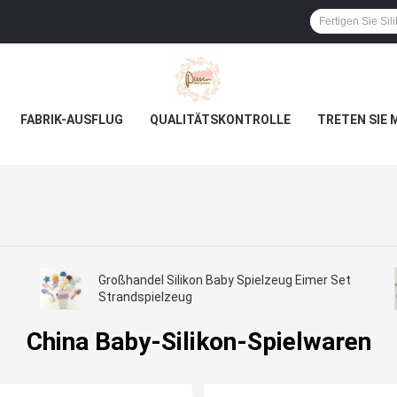
FABRIK-AUSFLUG
QUALITÄTSKONTROLLE
TRETEN SIE 
Großhandel Silikon Baby Spielzeug Eimer Set
Strandspielzeug
China Baby-Silikon-Spielwaren