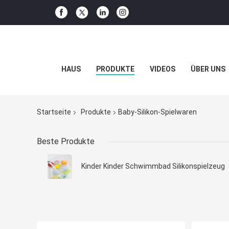
HAUS
PRODUKTE
VIDEOS
ÜBER UNS
Startseite
Produkte
Baby-Silikon-Spielwaren
Beste Produkte
Kinder Kinder Schwimmbad Silikonspielzeug