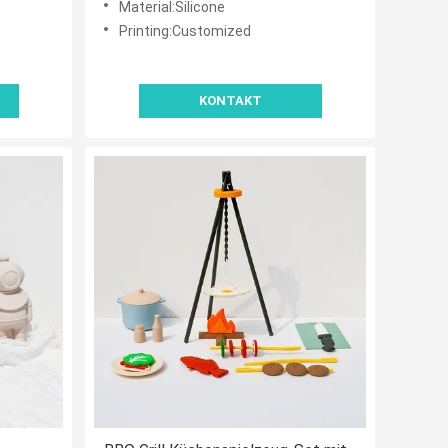
Material:Silicone
Printing:Customized
KONTAKT