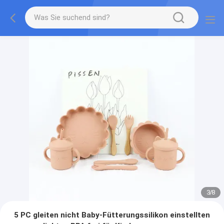
3
/
8
5 PC gleiten nicht Baby-Fütterungssilikon einstellten